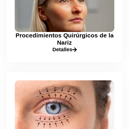
Procedimientos Quirúrgicos de la
Nariz
Detalles