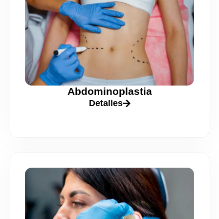
Abdominoplastia
Detalles