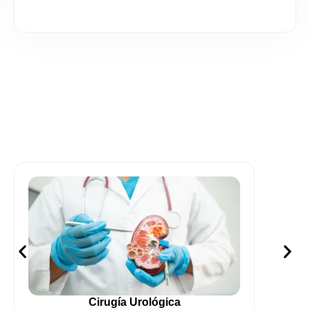
Cirugía Urológica