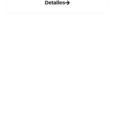
Detalles