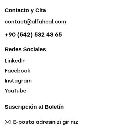
Contacto y Cita
contact@alfaheal.com
+90 (542) 532 43 65
Redes Sociales
LinkedIn
Facebook
Instagram
YouTube
Suscripción al Boletín
Abone 