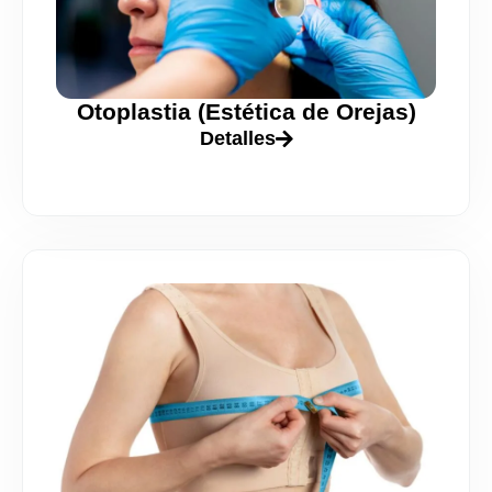
Otoplastia (Estética de Orejas)
Detalles