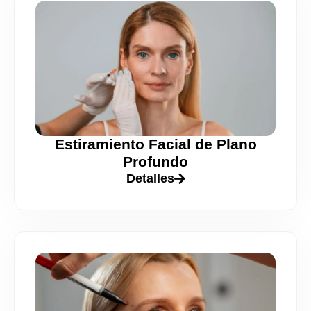
Estiramiento Facial de Plano
Profundo
Detalles