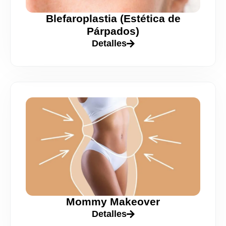
Blefaroplastia (Estética de
Párpados)
Detalles
Mommy Makeover
Detalles