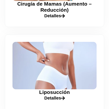
Cirugía de Mamas (Aumento –
Reducción)
Detalles
Liposucción
Detalles