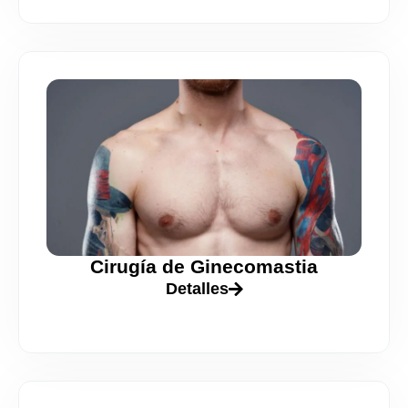
Cirugía de Ginecomastia
Detalles