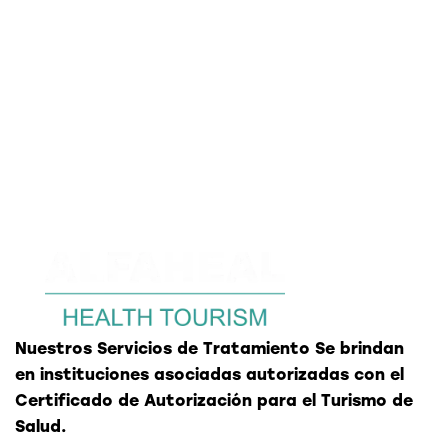
Nuestros Servicios de Tratamiento Se brindan
en instituciones asociadas autorizadas con el
Certificado de Autorización para el Turismo de
Salud.