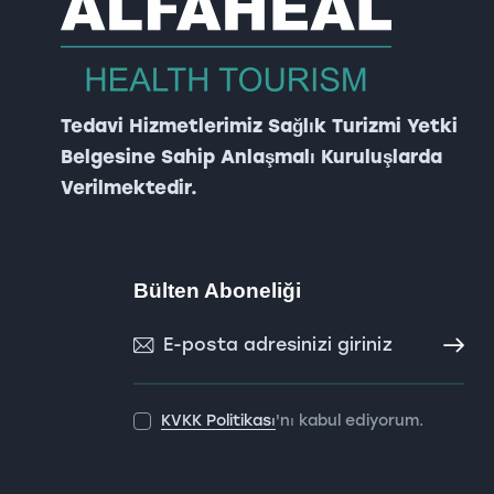
Tedavi Hizmetlerimiz Sağlık Turizmi Yetki
Belgesine Sahip Anlaşmalı Kuruluşlarda
Verilmektedir.
Bülten Aboneliği
Abone O
KVKK Politikası
'nı kabul ediyorum.