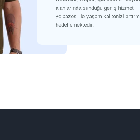
alanlarında sunduğu geniş hizmet
yelpazesi ile yaşam kalitenizi artırm
hedeflemektedir.