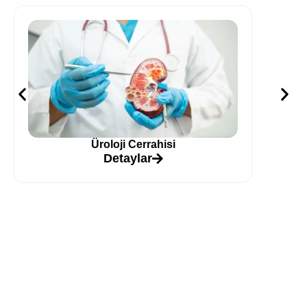
Üroloji Cerrahisi
Detaylar