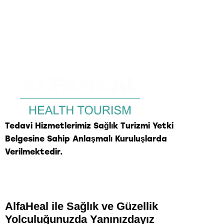
Tedavi Hizmetlerimiz Sağlık Turizmi Yetki
Belgesine Sahip Anlaşmalı Kuruluşlarda
Verilmektedir.
AlfaHeal
ile Sağlık ve Güzellik
Yolculuğunuzda Yanınızdayız