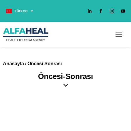
Deutsch
Türkçe
Anasayfa
/
Öncesi-Sonrası
Öncesi-Sonrası