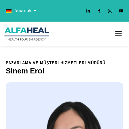
Español
Deutsch
PAZARLAMA VE MÜŞTERI HIZMETLERI MÜDÜRÜ
Sinem Erol